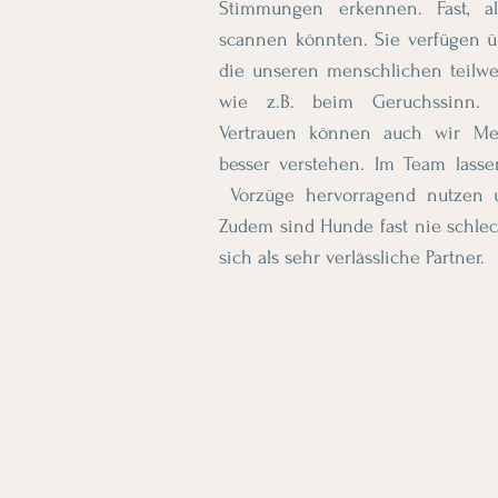
Stimmungen erkennen. Fast, 
scannen könnten. Sie verfügen 
die unseren menschlichen teilwe
wie z.B. beim Geruchssinn. 
Vertrauen können auch wir M
besser verstehen. Im Team lasse
Vorzüge hervorragend nutzen u
Zudem sind Hunde fast nie schlec
sich als sehr verlässliche Partner.