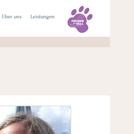
Über uns
Leistungen